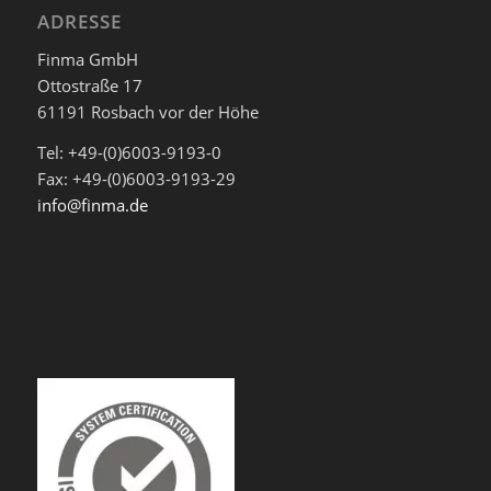
ADRESSE
Finma GmbH
Ottostraße 17
61191 Rosbach vor der Höhe
Tel: +49-(0)6003-9193-0
Fax: +49-(0)6003-9193-29
info@finma.de