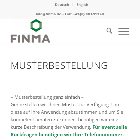
Deutsch
English
info@finma.de – Fon: +49-(0)6003-9193-0
MUSTERBESTELLUNG
– Musterbestellung ganz einfach –
Gerne stellen wir Ihnen Muster zur Verfügung. Um
diese auf Ihre Anwendung abzustimmen und um Sie
kompetent beraten zu können, benötigen wir eine
kurze Beschreibung der Verwendung.
Für eventuelle
Rückfragen benötigen wir Ihre Telefonnummer.