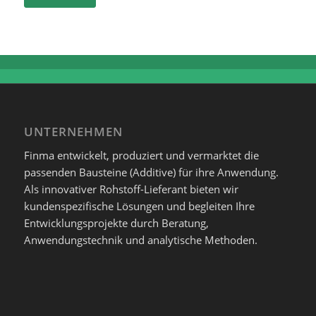
UNTERNEHMEN
Finma entwickelt, produziert und vermarktet die
passenden Bausteine (Additive) für ihre Anwendung.
Als innovativer Rohstoff-Lieferant bieten wir
kundenspezifische Lösungen und begleiten Ihre
Entwicklungsprojekte durch Beratung,
Anwendungstechnik und analytische Methoden.