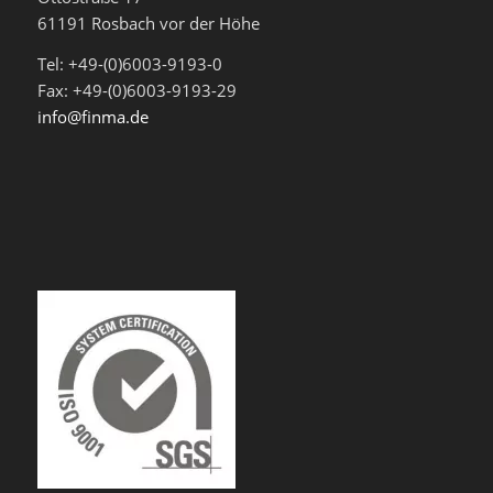
61191 Rosbach vor der Höhe
Tel: +49-(0)6003-9193-0
Fax: +49-(0)6003-9193-29
info@finma.de