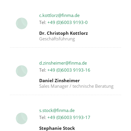
c.kottlorz@finma.de
Tel:
+49 (0)6003 9193-0
Dr. Christoph Kottlorz
Geschäftsführung
d.zinsheimer@finma.de
Tel:
+49 (0)6003 9193-16
Daniel Zinsheimer
Sales Manager / technische Beratung
s.stock@finma.de
Tel:
+49 (0)6003 9193-17
Stephanie Stock