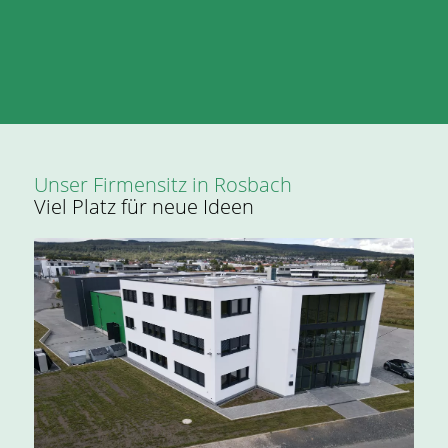
Unser Firmensitz in Rosbach
Viel Platz für neue Ideen