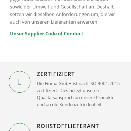
sowie der Umwelt und Gesellschaft an. Deshalb
setzen wir dieselben Anforderungen um, die wir
auch von unseren Lieferanten erwarten.
Unser Supplier Code of Conduct
ZERTIFIZIERT
Die Finma GmbH ist nach ISO 9001:2015
zertifiziert. Dies belegt unseren
Qualitätsanspruch an unsere Produkte
und an die Kundenzufriedenheit.
ROHSTOFFLIEFERANT