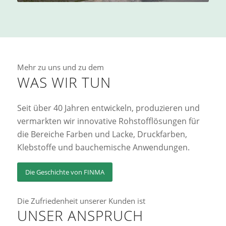
Mehr zu uns und zu dem
WAS WIR TUN
Seit über 40 Jahren entwickeln, produzieren und
vermarkten wir innovative Rohstofflösungen für
die Bereiche Farben und Lacke, Druckfarben,
Klebstoffe und bauchemische Anwendungen.
Die Geschichte von FINMA
Die Zufriedenheit unserer Kunden ist
UNSER ANSPRUCH