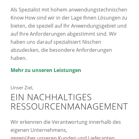
Als Spezialist mit hohem anwendungstechnischen
Know How sind wir in der Lage Ihnen Lösungen zu
bieten, die speziell auf Ihr Anwendungsgebiet und
auf Ihre Anforderungen abgestimmt sind. Wir
haben uns darauf spezialisiert Nischen
abzudecken, die besondere Anforderungen
haben.
Mehr zu unseren Leistungen
Unser Ziel,
EIN NACHHALTIGES
RESSOURCENMANAGEMENT
Wir erkennen die Verantwortung innerhalb des
eigenen Unternehmens,
gegenüber unseren Kunden und Lieferanten