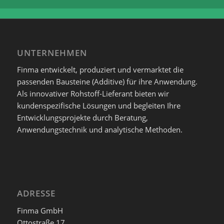
UNTERNEHMEN
Finma entwickelt, produziert und vermarktet die
passenden Bausteine (Additive) für ihre Anwendung.
Als innovativer Rohstoff-Lieferant bieten wir
kundenspezifische Lösungen und begleiten Ihre
Entwicklungsprojekte durch Beratung,
Anwendungstechnik und analytische Methoden.
ADRESSE
Finma GmbH
Ottostraße 17