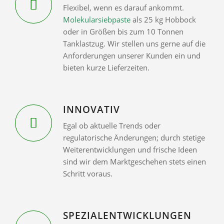
Flexibel, wenn es darauf ankommt.
Molekularsiebpaste
als 25 kg Hobbock
oder in Größen bis zum 10 Tonnen
Tanklastzug. Wir stellen uns gerne auf die
Anforderungen unserer Kunden ein und
bieten kurze Lieferzeiten.
INNOVATIV
Egal ob aktuelle Trends oder
regulatorische Änderungen; durch stetige
Weiterentwicklungen und frische Ideen
sind wir dem Marktgeschehen stets einen
Schritt voraus.
SPEZIALENTWICKLUNGEN