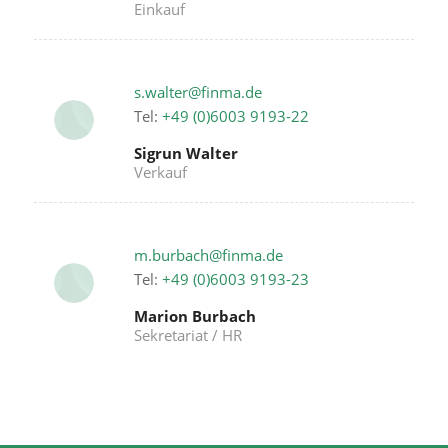
Einkauf
s.walter@finma.de
Tel:
+49 (0)6003 9193-22
Sigrun Walter
Verkauf
m.burbach@finma.de
Tel:
+49 (0)6003 9193-23
Marion Burbach
Sekretariat / HR